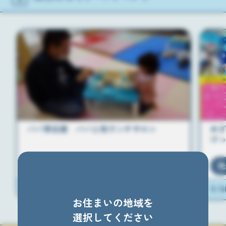
パパ育応援 パパと和ランチサロン
め
け
9/5(土) 10:00-11:45
9/6
お住まいの地域を
選択してください